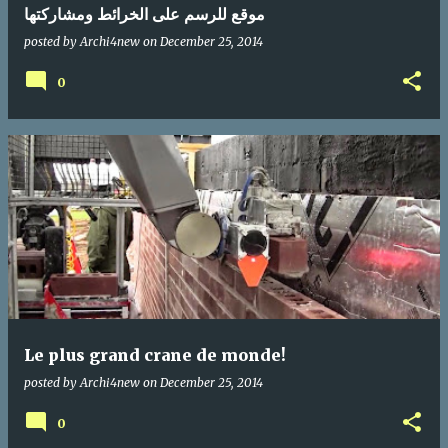
موقع للرسم على الخرائط ومشاركتها
posted by
Archi4new
on
December 25, 2014
0
Le plus grand crane de monde!
posted by
Archi4new
on
December 25, 2014
0