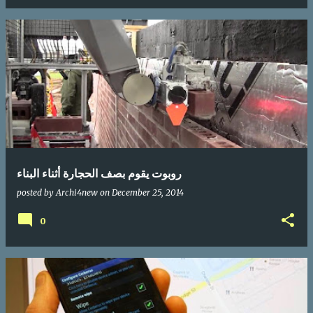
‏روبوت‬ يقوم بصف الحجارة أثناء البناء
posted by
Archi4new
on
December 25, 2014
0