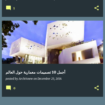
1
أجمل 10 تصميمات معمارية حول العالم
posted by
Archi4new
on
December 25, 2014
0