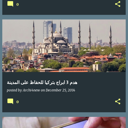
0
هدم 3 ابراج بتركيا للحفاظ على المدينة
posted by
Archi4new
on
December 25, 2014
0