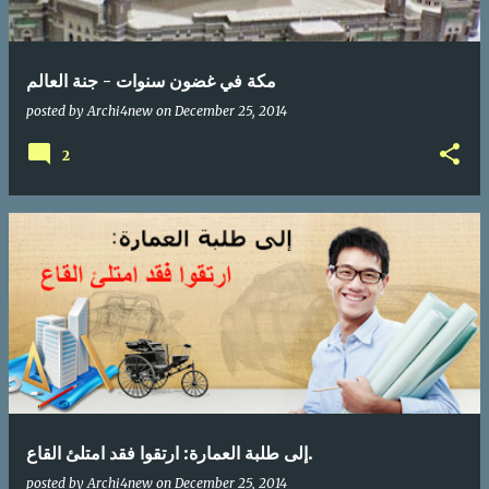
مكة في غضون سنوات - جنة العالم
posted by
Archi4new
on
December 25, 2014
2
إلى طلبة العمارة: ارتقوا فقد امتلئ القاع.
posted by
Archi4new
on
December 25, 2014