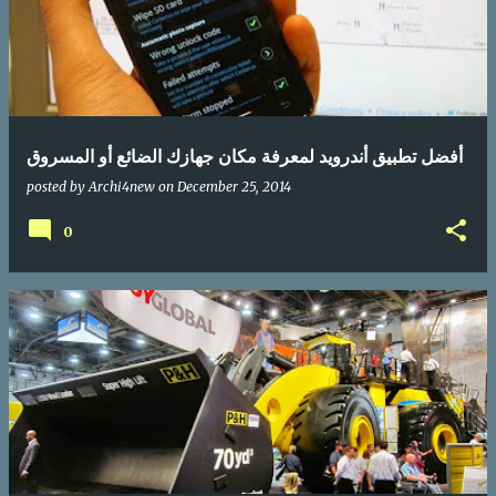
أفضل تطبيق أندرويد لمعرفة مكان جهازك الضائع أو المسروق
posted by
Archi4new
on
December 25, 2014
0