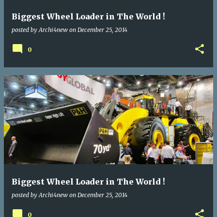
Biggest Wheel Loader in The World !
posted by
Archi4new
on
December 25, 2014
0
Biggest Wheel Loader in The World !
posted by
Archi4new
on
December 25, 2014
0