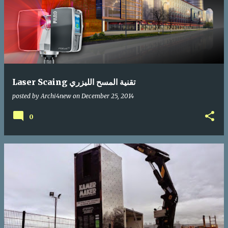
Laser Scaing تقنية المسح الليزري
posted by
Archi4new
on
December 25, 2014
0