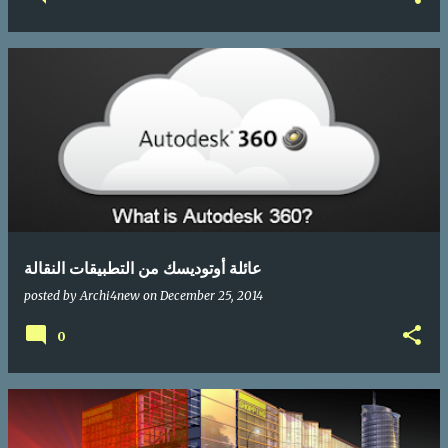
عائلة أوتوديسك من التطبيقات النقالة
posted by
Archi4new
on
December 25, 2014
0