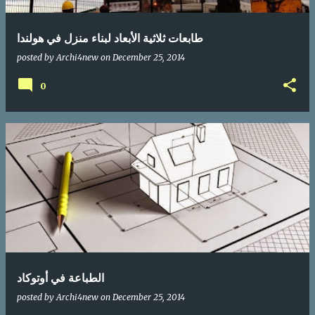
طابعات ثلاثية الأبعاد لبناء منزل في هولندا
posted by
Archi4new
on
December 25, 2014
0
الطباعة في أوتوكاد
posted by
Archi4new
on
December 25, 2014