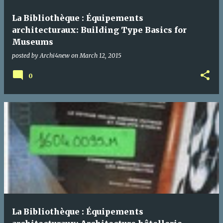
La Bibliothèque : Équipements
architecturaux: Building Type Basics for
Museums
posted by
Archi4new
on
March 12, 2015
0
La Bibliothèque : Équipements