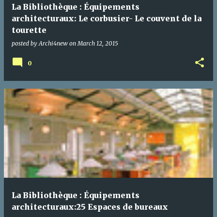
La Bibliothèque : Équipements
architecturaux: Le corbusier- Le couvent de la
tourette
posted by
Archi4new
on
March 12, 2015
0
La Bibliothèque : Équipements
architecturaux:25 Espaces de bureaux