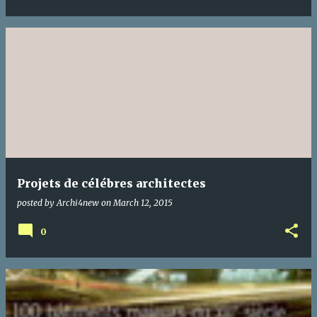
Projets de célébres architectes
posted by
Archi4new
on
March 12, 2015
0