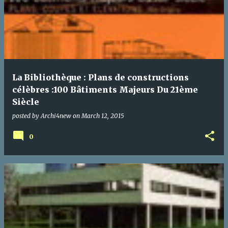
La Bibliothèque : Plans de constructions
célèbres :100 Bâtiments Majeurs Du 21ème
Siècle
posted by
Archi4new
on
March 12, 2015
0