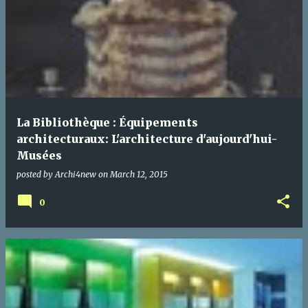
La Bibliothèque : Équipements
architecturaux: L'architecture d'aujourd'hui-
Musées
posted by
Archi4new
on
March 12, 2015
0