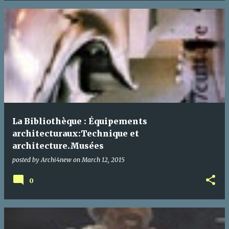
La Bibliothèque : Équipements
architecturaux:Technique et
architecture.Musées
posted by
Archi4new
on
March 12, 2015
0