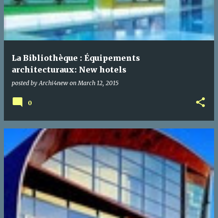
La Bibliothèque : Équipements
architecturaux: New hotels
posted by
Archi4new
on
March 12, 2015
0