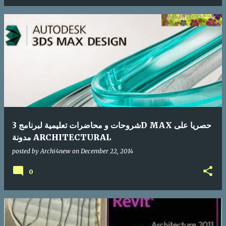
شروحات و محاضرات تعليمية لبرنامج 3D MAX حصريا على
مدونة ARCHITECTURAL
posted by
Archi4new
on
December 22, 2014
0