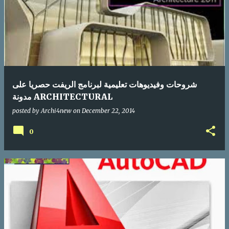
شروحات وفيديوهات تعليمية لبرنامج الريفت حصريا على
مدونة ARCHITECTURAL
posted by
Archi4new
on
December 22, 2014
0