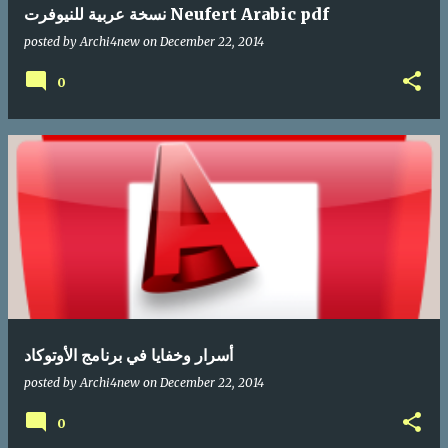
نسخة عربية للنيوفرت Neufert Arabic pdf
posted by
Archi4new
on
December 22, 2014
0
أسرار وخفايا في برنامج الأوتوكاد
posted by
Archi4new
on
December 22, 2014
0