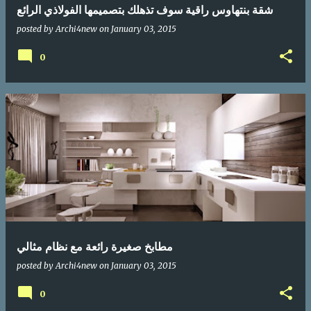
شقة بنتهاوس راقية سوف تذهلك بتصميمها الفولاذي الرائع
posted by
Archi4new
on
January 03, 2015
0
مطابخ صغيرة رائعة مع نظام مثالي
posted by
Archi4new
on
January 03, 2015
0