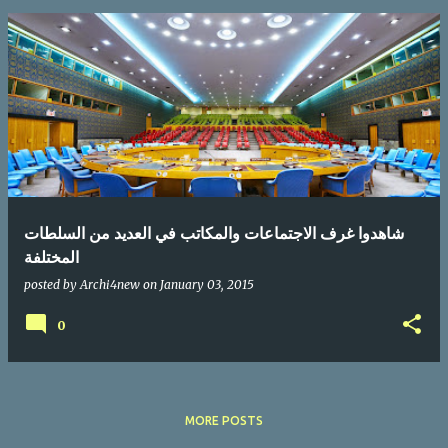
شاهدوا غرف الاجتماعات والمكاتب في العديد من السلطات
المختلفة
posted by
Archi4new
on
January 03, 2015
0
MORE POSTS