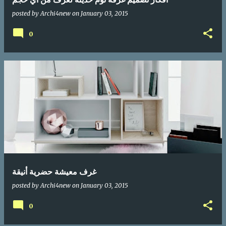
posted by
Archi4new
on
January 03, 2015
0
غرف معيشة حضرية أنيقة
posted by
Archi4new
on
January 03, 2015
0